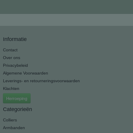
Informatie
Contact
Over ons
Privacybeleid
Algemene Voorwaarden
Leverings- en retourneringsvoorwaarden
Klachten
Herroeping
Categorieën
Colliers
Armbanden