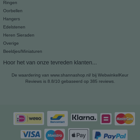
Ringen
Oorbellen
Hangers
Edelstenen
Heren Sieraden
Overige
Beeldjes/Miniaturen
Hoor het van onze tevreden klanten...
De waardering van www.shannashop.nl/ bij
WebwinkelKeur
Reviews
is 8.8/10 gebaseerd op 385 reviews.