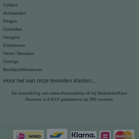
Colliers
Armbanden
Ringen
Oorbellen
Hangers
Edelstenen
Heren Sieraden
Overige
Beeldjes/Miniaturen
Hoor het van onze tevreden klanten...
De waardering van www.shannashop.nl/ bij
WebwinkelKeur
Reviews
is 8.8/10 gebaseerd op 385 reviews.