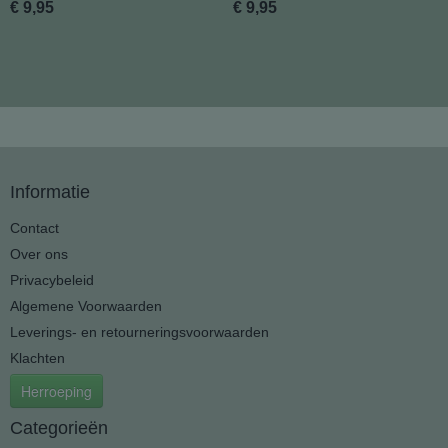
€ 9,95
€ 9,95
Informatie
Contact
Over ons
Privacybeleid
Algemene Voorwaarden
Leverings- en retourneringsvoorwaarden
Klachten
Herroeping
Categorieën