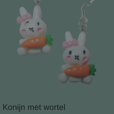
Konijn met wortel