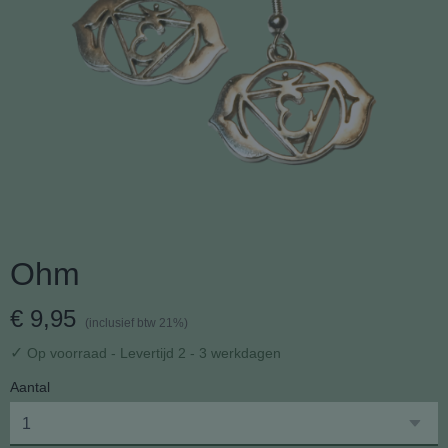
Ohm
€ 9,95
(inclusief btw 21%)
✓
Op voorraad
- Levertijd 2 - 3 werkdagen
Aantal