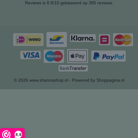
Reviews
is 8.8/10 gebaseerd op 385 reviews.
© 2026 www.shannashop.nl - Powered by Shoppagina.nl
8,8