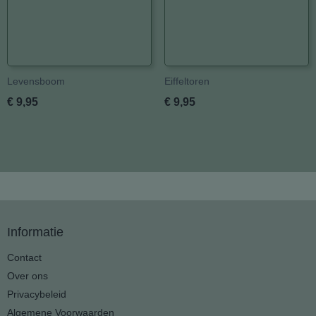
Levensboom
Eiffeltoren
€ 9,95
€ 9,95
Informatie
Contact
Over ons
Privacybeleid
Algemene Voorwaarden