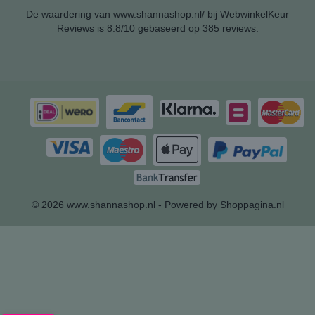
De waardering van www.shannashop.nl/ bij
WebwinkelKeur
Reviews
is 8.8/10 gebaseerd op 385 reviews.
© 2026 www.shannashop.nl - Powered by Shoppagina.nl