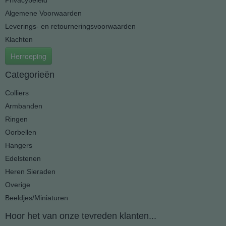
Privacybeleid
Algemene Voorwaarden
Leverings- en retourneringsvoorwaarden
Klachten
Herroeping
Categorieën
Colliers
Armbanden
Ringen
Oorbellen
Hangers
Edelstenen
Heren Sieraden
Overige
Beeldjes/Miniaturen
Hoor het van onze tevreden klanten...