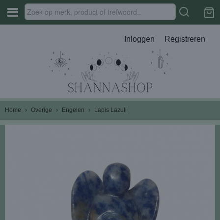
Inloggen
Registreren
Home
›
Overige
›
Engelen
›
Lapis Lazuli