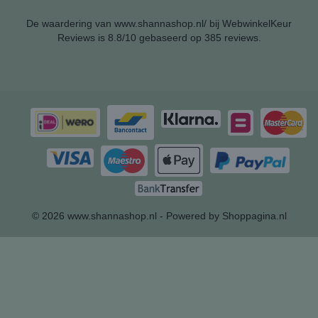
De waardering van www.shannashop.nl/ bij
WebwinkelKeur
Reviews
is 8.8/10 gebaseerd op 385 reviews.
© 2026 www.shannashop.nl - Powered by Shoppagina.nl