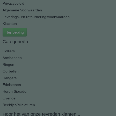
Privacybeleid
Algemene Voorwaarden
Leverings- en retourneringsvoorwaarden
Klachten
Herroeping
Categorieën
Colliers
Armbanden
Ringen
Oorbellen
Hangers
Edelstenen
Heren Sieraden
Overige
Beeldjes/Miniaturen
Hoor het van onze tevreden klanten...